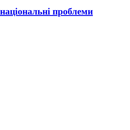
 національні проблеми