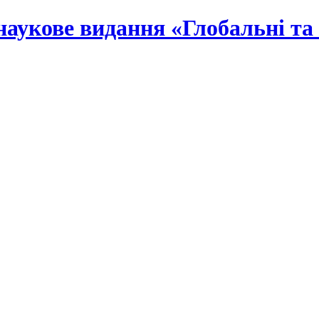
наукове видання «Глобальні та