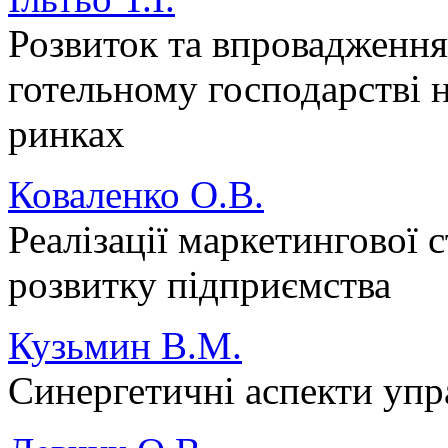
Розвиток та впровадження 
готельному господарстві н
ринках
Коваленко О.В.
Реалізації маркетингової с
розвитку підприємства
Кузьмин В.М.
Синергетичні аспекти упра