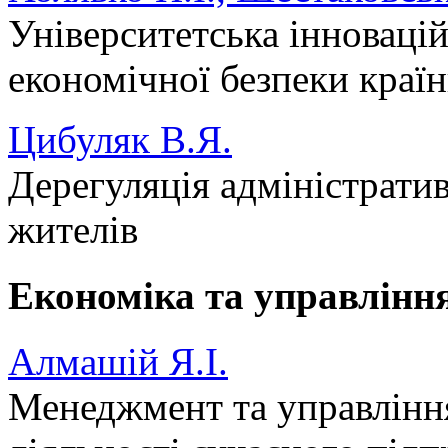
Університетська інновацій
економічної безпеки краї
Цибуляк В.Я.
Дерегуляція адміністрати
жителів
Економіка та управлінн
Алмашій Я.І.
Менеджмент та управлінн