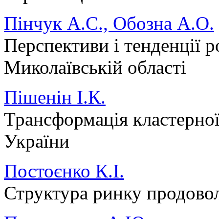
Пінчук А.С., Обозна А.О.
Перспективи і тенденції р
Миколаївській області
Пішенін І.К.
Трансформація кластерної
України
Постоєнко К.І.
Структура ринку продовол