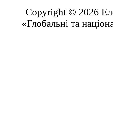
Copyright © 2026 Ел
«Глобальні та націон