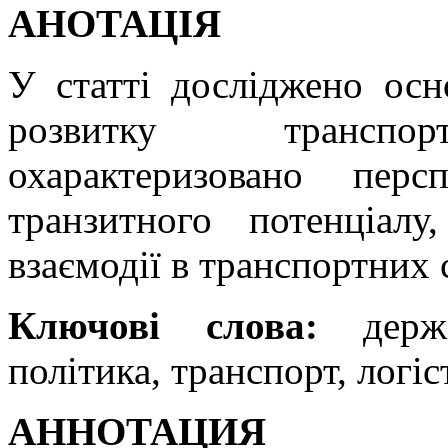
АНОТАЦІЯ
У статті досліджено ос
розвитку транспорт
охарактеризовано перс
транзитного потенціалу,
взаємодії в транспортних 
Ключові слова:
держ
політика, транспорт, логіс
АННОТАЦИЯ