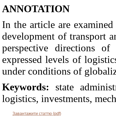
АNNOTATION
In the article are examine
development of transport an
perspective directions of 
expressed levels of logistic
under conditions of globaliz
Keywords:
state administ
logistics, investments, mec
Завантажити статтю (pdf)