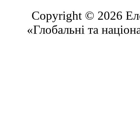
Copyright © 2026 Ел
«Глобальні та націон