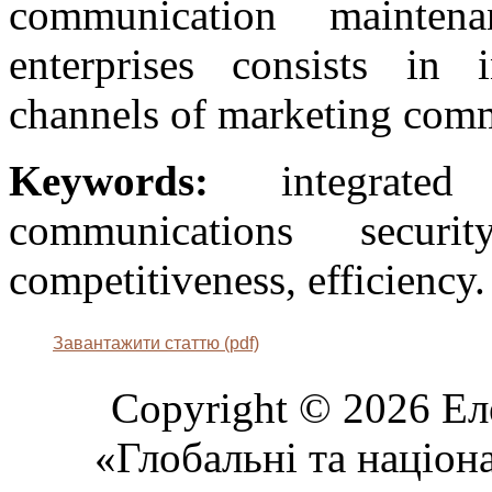
communication maintena
enterprises consists in 
channels of marketing com
Keywords:
integrated 
communications secur
competitiveness, efficiency.
Завантажити статтю (pdf)
Copyright © 2026 Ел
«Глобальні та націон