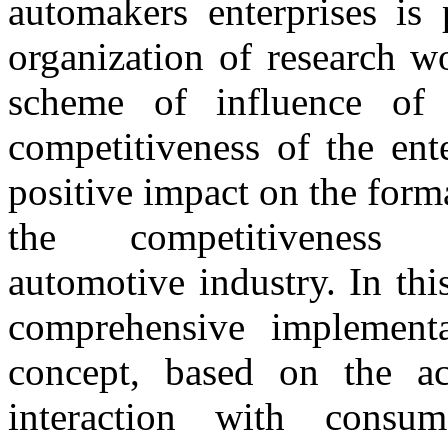
automakers enterprises is 
organization of research wo
scheme of influence of
competitiveness of the ent
positive impact on the for
the competitiveness 
automotive industry. In thi
comprehensive implementa
concept, based on the ac
interaction with consum