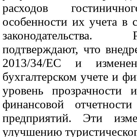
расходов гостинично
особенности их учета в 
законодательства. 
подтверждают, что внед
2013/34/ЕС и измене
бухгалтерском учете и ф
уровень прозрачности и
финансовой отчетности
предприятий. Эти изме
улучшению туристическог