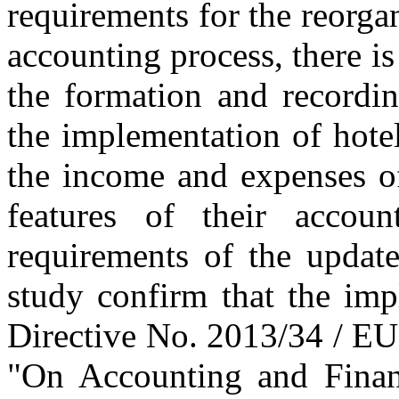
requirements for the reorga
accounting process, there i
the formation and recordi
the implementation of hotel
the income and expenses of 
features of their accoun
requirements of the update
study confirm that the imp
Directive No. 2013/34 / EU
"On Accounting and Financ