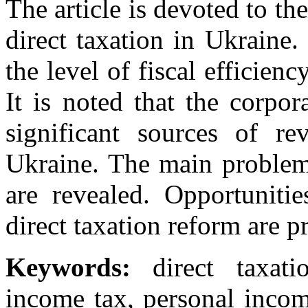
The article is devoted to th
direct taxation in Ukraine.
the level of fiscal efficienc
It is noted that the corpor
significant sources of r
Ukraine. The main problems
are revealed. Opportunitie
direct taxation reform are p
Keywords:
direct taxatio
income tax, personal incom