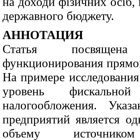
на доходи фізичних осіб,
державного бюджету.
АННОТАЦИЯ
Статья посвящена
функционирования прямог
На примере исследования
уровень фискальной
налогообложения. Ука
предприятий является о
объему источнико