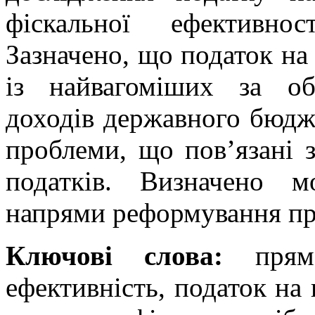
фіскальної ефективно
Зазначено, що податок на
із найвагоміших за о
доходів державного бюдж
проблеми, що пов’язані 
податків. Визначено м
напрями реформування пр
Ключові слова:
пряме
ефективність, податок на