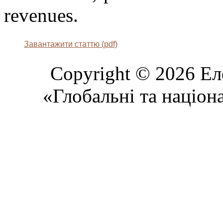
revenues.
Завантажити статтю (pdf)
Copyright © 2026 Ел
«Глобальні та націон