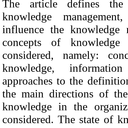
The article defines th
knowledge management, 
influence the knowledge
concepts of knowledge
considered, namely: conc
knowledge, informati
approaches to the definitio
the main directions of th
knowledge in the organizat
considered. The state of 