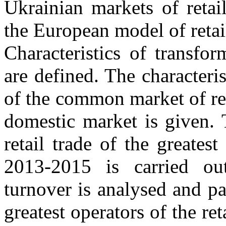
Ukrainian markets of retail
the European model of retail
Characteristics of transfor
are defined. The characteri
of the common market of ret
domestic market is given. 
retail trade of the greate
2013-2015 is carried o
turnover is analysed and pa
greatest operators of the ret