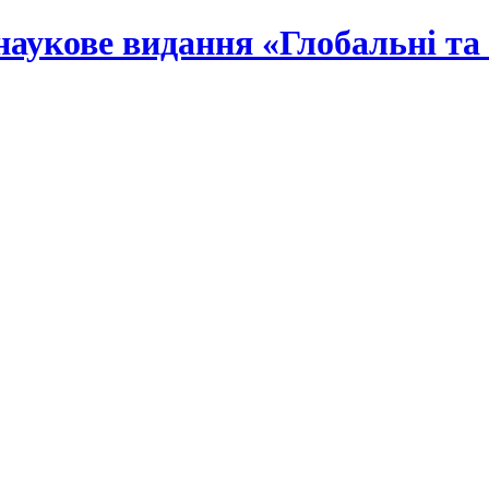
наукове видання «Глобальні та