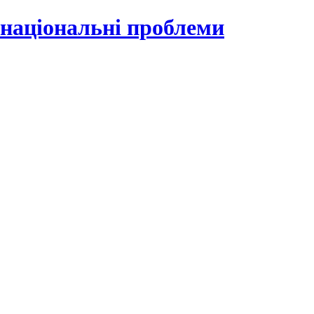
 національні проблеми