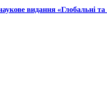
наукове видання «Глобальні та