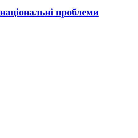
 національні проблеми