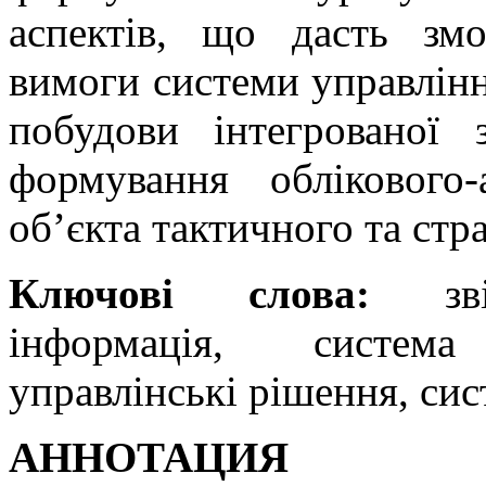
аспектів, що дасть змо
вимоги системи управління
побудови інтегрованої 
формування облікового-
об’єкта тактичного та стр
Ключові слова:
звітн
інформація, система
управлінські рішення, сис
АННОТАЦИЯ