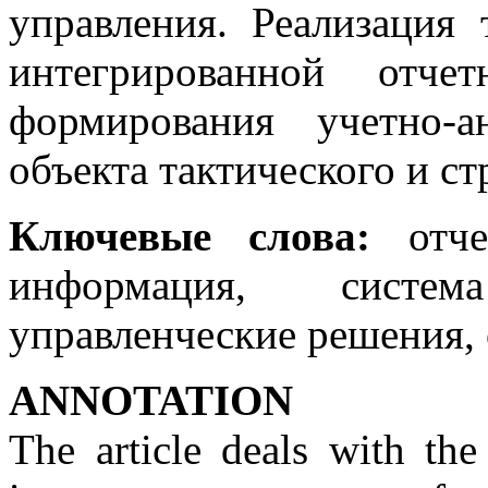
управления. Реализация
интегрированной отче
формирования учетно-а
объекта тактического и ст
Ключевые слова:
отчет
информация, систем
управленческие решения, 
ANNOTATION
The article deals with the