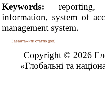
Keywords:
reporting, 
information, system of ac
management system.
Завантажити статтю (pdf)
Copyright © 2026 Ел
«Глобальні та націон