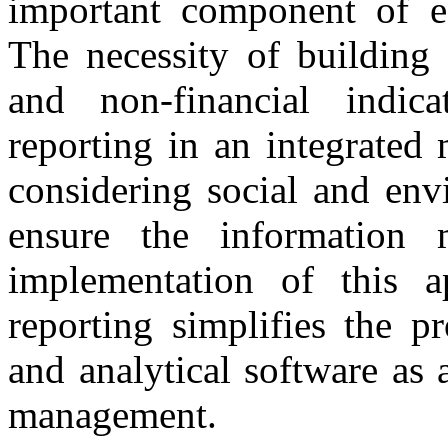
important component of 
The necessity of building 
and non-financial indic
reporting in an integrated
considering social and env
ensure the information 
implementation of this a
reporting simplifies the p
and analytical software as a
management.