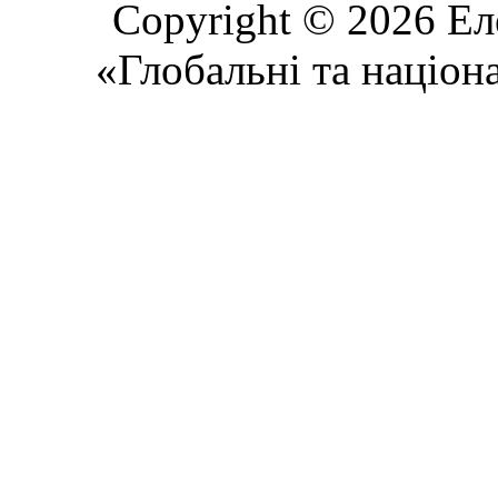
Copyright © 2026 Ел
«Глобальні та націон