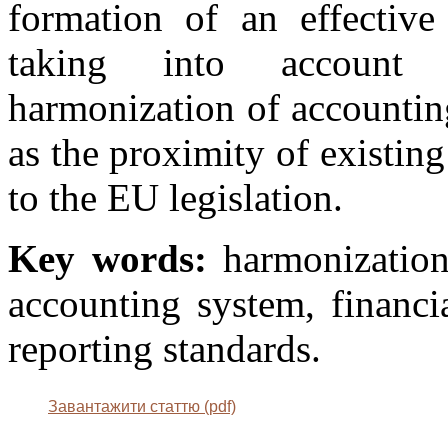
formation of an effective
taking into account i
harmonization of accountin
as the proximity of existing
to the EU legislation.
Key words:
harmonization,
accounting system, financia
reporting standards.
Завантажити статтю (pdf)