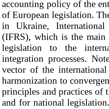
accounting policy of the en
of European legislation. Th
in Ukraine, International
(IFRS), which is the main 
legislation to the inter
integration processes. Not
vector of the international
harmonization to convergen
principles and practices of
and for national legislation.