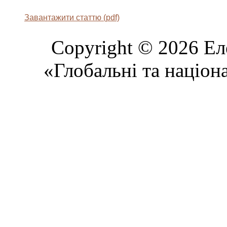
Завантажити статтю (pdf)
Copyright © 2026 Ел
«Глобальні та націон