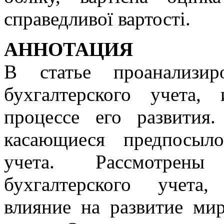
справедливої вартості.
АННОТАЦИЯ
В статье проанализир
бухгалтерского учета,
процессе его развития
касающиеся предпосыл
учета. Рассмотрены
бухгалтерского учета
влияние на развитие ми