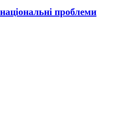
 національні проблеми