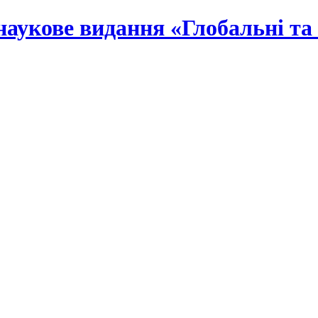
наукове видання «Глобальні та