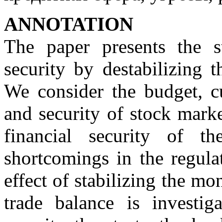
АNNOTATION
The paper presents the st
security by destabilizing 
We consider the budget, cu
and security of stock mark
financial security of t
shortcomings in the regula
effect of stabilizing the mo
trade balance is investig