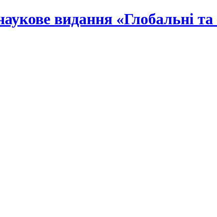
наукове видання «Глобальні та