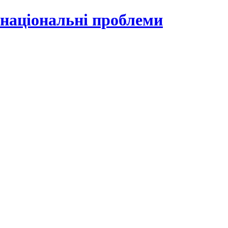
 національні проблеми