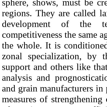
sphere, shows, must be crea
regions. They are called l
development of the t
competitiveness the same ag
the whole. It is conditione
zonal specialization, by t
support and others like tha
analysis and prognosticati
and grain manufacturers in p
measures of strengthening 