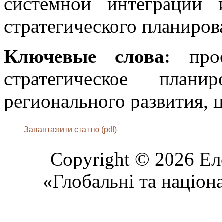
системной интеграции
стратегического планиров
Ключевые слова:
прое
стратегическое плани
регионального развития, 
Завантажити статтю (pdf)
Copyright © 2026 Ел
«Глобальні та націон