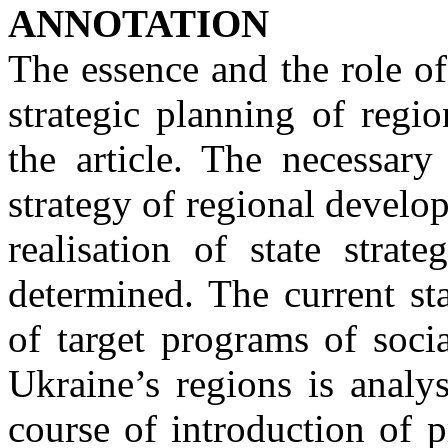
ANNOTATION
The essence and the role o
strategic planning of regi
the article. The necessary
strategy of regional develo
realisation of state strat
determined. The current sta
of target programs of soc
Ukraine’s regions is analy
course of introduction of 