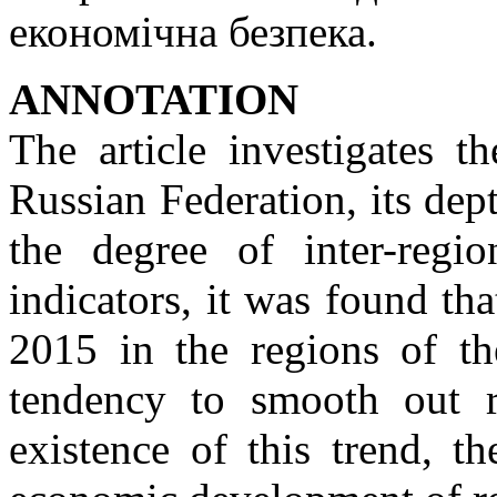
економічна безпека.
ANNOTATION
The article investigates th
Russian Federation, its dept
the degree of inter-regio
indicators, it was found th
2015 in the regions of th
tendency to smooth out re
existence of this trend, th