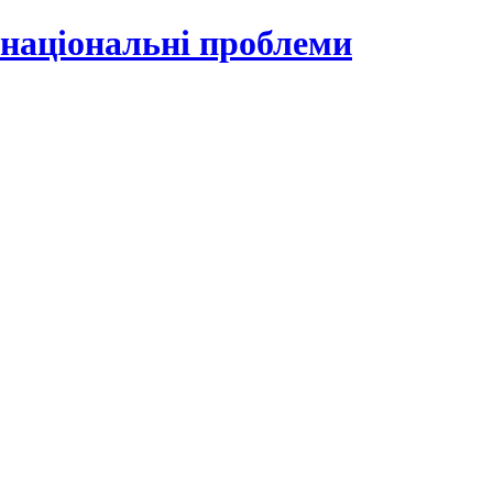
 національні проблеми