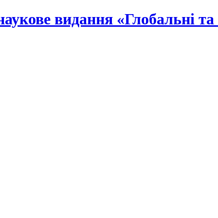
наукове видання «Глобальні та