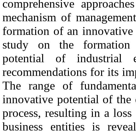
comprehensive approaches
mechanism of management o
formation of an innovative
study on the formation 
potential of industrial
recommendations for its im
The range of fundament
innovative potential of the 
process, resulting in a los
business entities is revea