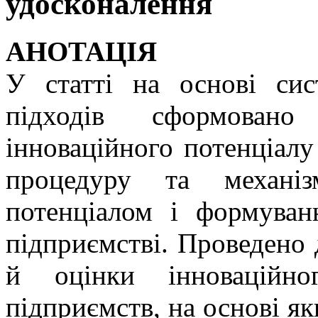
удосконалення
АНОТАЦІЯ
У статті на основі сис
підходів сформовано
інноваційного потенціалу
процедуру та механіз
потенціалом і формуванн
підприємстві. Проведено
й оцінки інноваційно
підприємств, на основі я