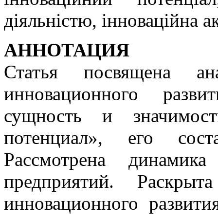
діяльністю, інноваційна а
АННОТАЦИЯ
Статья посвящена ан
инновационного разви
сущность и значимост
потенциал», его сост
Рассмотрена динамика
предприятий. Раскрыт
инновационного развити