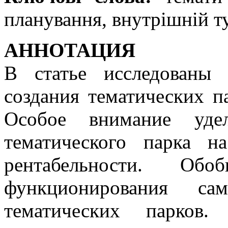
планування, внутрішній ту
АННОТАЦИЯ
В статье исследованы
создания тематических п
Особое внимание удел
тематического парка 
рентабельности. Об
функционирования с
тематических парков.