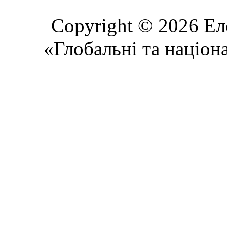
Copyright © 2026 Ел
«Глобальні та націон