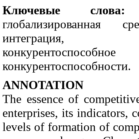
Ключевые слова:
а
глобализированная ср
интеграция, кон
конкурентоспособ
конкурентоспособности.
ANNOTATION
The essence of competitive
enterprises, its indicators,
levels of formation of comp