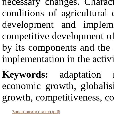
necessary changes. Charact
conditions of agricultural 
development and implem
competitive development of 
by its components and the 
implementation in the activi
Keywords:
adaptation m
economic growth, globalis
growth, competitiveness, co
Завантажити статтю (pdf)