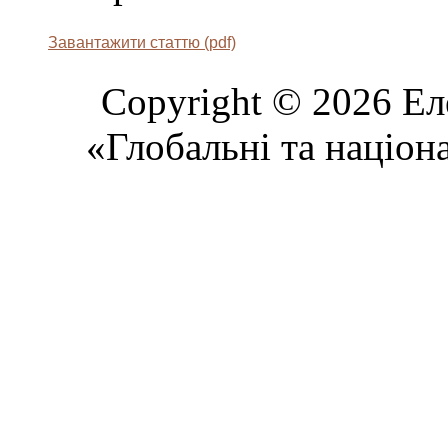
Завантажити статтю (pdf)
Copyright © 2026 Ел
«Глобальні та націон