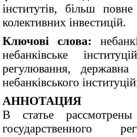
інститутів, більш повне
колективних інвестицій.
Ключові слова:
небанкі
небанківське інституц
регулювання, державна 
небанківського інституцій
АННОТАЦИЯ
В статье рассмотрены 
государственного рег