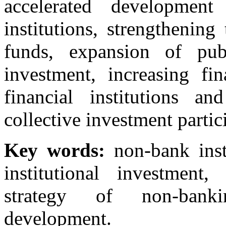
accelerated development 
institutions, strengthenin
funds, expansion of pub
investment, increasing fin
financial institutions a
collective investment partic
Key words:
non-bank insti
institutional investment, 
strategy of non-bankin
development.