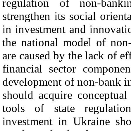
regulation of non-bankin
strengthen its social orient
in investment and innovati
the national model of non-
are caused by the lack of eff
financial sector componen
development of non-bank in
should acquire conceptual
tools of state regulatio
investment in Ukraine sho