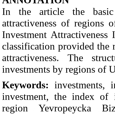
In the article the basi
attractiveness of regions
Investment Attractiveness 
classification provided the
attractiveness. The stru
investments by regions of 
Keywords:
investments, in
investment, the index of i
region Yevropeycka Biz