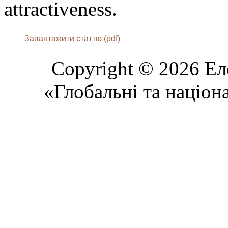
attractiveness.
Завантажити статтю (pdf)
Copyright © 2026 Ел
«Глобальні та націон