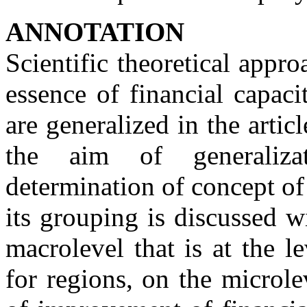
ANNOTATION
Scientific theoretical appr
essence of financial capaci
are generalized in the artic
the aim of generaliza
determination of concept of
its grouping is discussed w
macrolevel that is at the l
for regions, on the microle