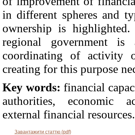
of improvement of financia
in different spheres and ty
ownership is highlighted.
regional government is 
coordinating of activity 
creating for this purpose ne
Key words:
financial capac
authorities, economic ac
external financial resources.
Завантажити статтю (pdf)