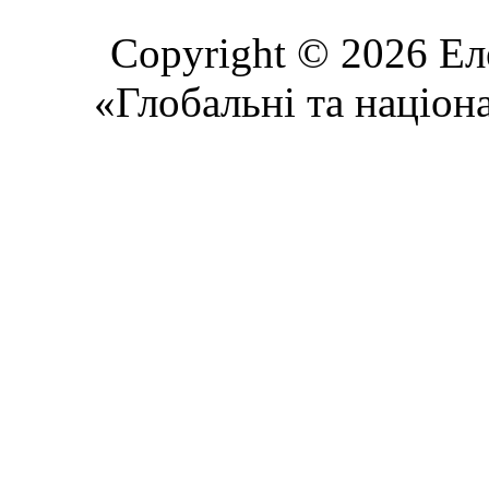
Copyright © 2026 Ел
«Глобальні та націон