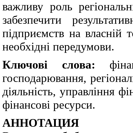
важливу роль регіональн
забезпечити результати
підприємств на власній т
необхідні передумови.
Ключові слова:
фінан
господарювання, регіонал
діяльність, управління ф
фінансові ресурси.
АННОТАЦИЯ