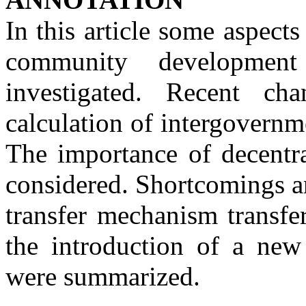
In this article some aspect
community development 
investigated. Recent c
calculation of intergovernm
The importance of decentr
considered. Shortcomings a
transfer mechanism transfer
the introduction of a new
were summarized.