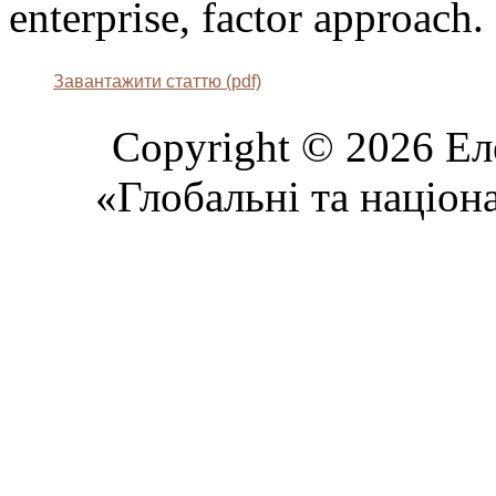
enterprise, factor approach.
Завантажити статтю (pdf)
Copyright © 2026 Ел
«Глобальні та націон