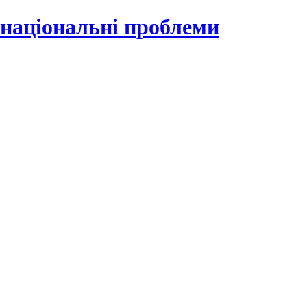
 національні проблеми