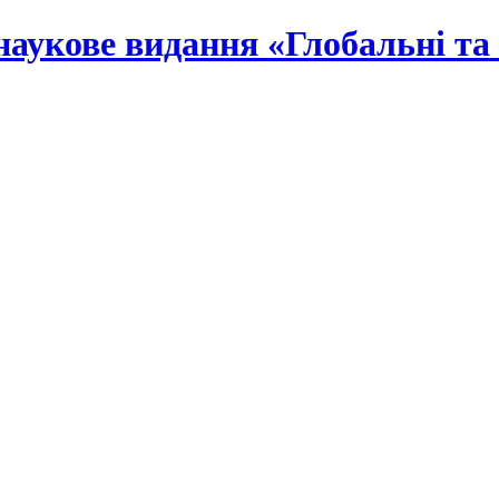
наукове видання «Глобальні та