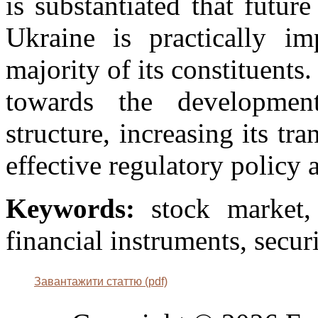
is substantiated that futu
Ukraine is practically im
majority of its constituents
towards the development
structure, increasing its t
effective regulatory policy 
Keywords:
stock market, 
financial instruments, securi
Завантажити статтю (pdf)