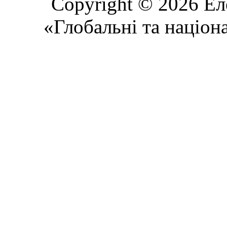
Copyright © 2026 Ел
«Глобальні та націон