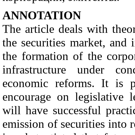
АNNOTATION
The article deals with theor
the securities market, and 
the formation of the corpora
infrastructure under co
economic reforms. It is p
encourage on legislative l
will have successful pract
emission of securities into 