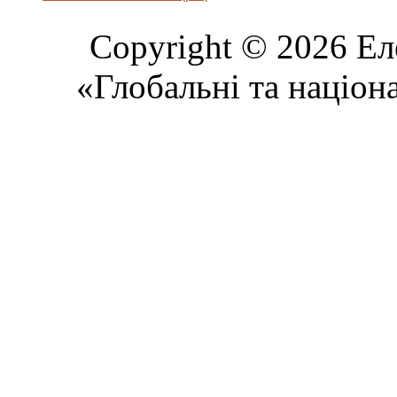
Copyright © 2026 Ел
«Глобальні та націон