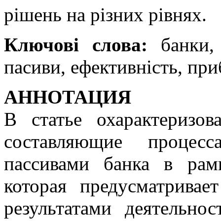
рішень на різних рівнях.
Ключові слова:
банки, 
пасиви, ефективність, при
АННОТАЦИЯ
В статье охарактеризо
составляющие процес
пассивами банка в рам
которая предусматривае
результатами деятельно