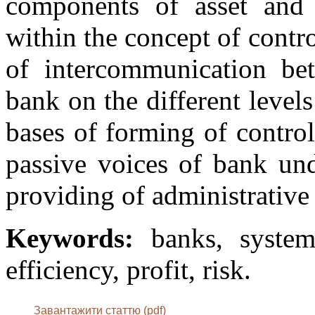
components of asset and 
within the concept of contro
of intercommunication bet
bank on the different leve
bases of forming of control
passive voices of bank und
providing of administrative 
Keywords:
banks, systems
efficiency, profit, risk.
Завантажити статтю (pdf)