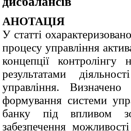
дисбалансів
АНОТАЦІЯ
У статті охарактеризовано
процесу управління актив
концепції контролінгу 
результатами діяльно
управління. Визначено 
формування системи упр
банку під впливом зо
забезпечення можливості