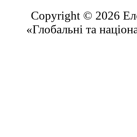
Copyright © 2026 Ел
«Глобальні та націон