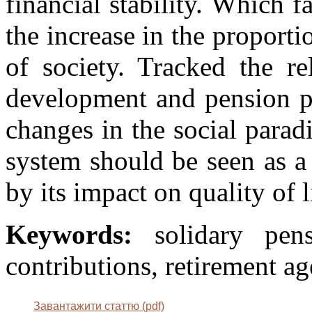
financial stability. Which 
the increase in the proporti
of society. Tracked the r
development and pension pr
changes in the social parad
system should be seen as a
by its impact on quality of l
Keywords:
solidary pens
contributions, retirement ag
Завантажити статтю (pdf)