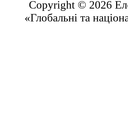
Copyright © 2026 Ел
«Глобальні та націон