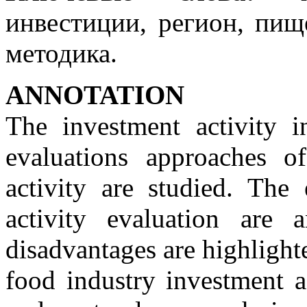
инвестиции, регион, пищ
методика.
АNNOTATION
The investment activity i
evaluations approaches o
activity are studied. The
activity evaluation are 
disadvantages are highlight
food industry investment ac