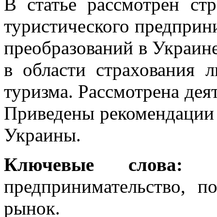
В статье рассмотрен ст
туристического предприн
преобразований в Украин
в области страхования 
туризма. Рассмотрена дея
Приведены рекомендации 
Украины.
Ключевые слова:
стр
предпринимательство, по
рынок.