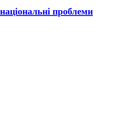
 національні проблеми