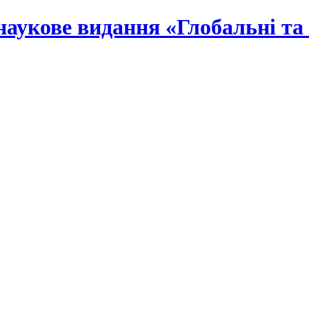
наукове видання «Глобальні та