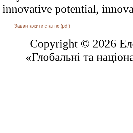
innovative potential, innova
Завантажити статтю (pdf)
Copyright © 2026 Ел
«Глобальні та націон