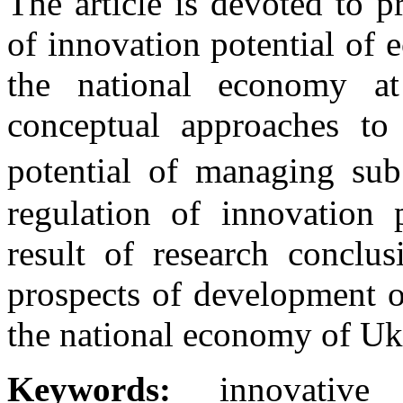
The article is devoted to 
of innovation potential of e
the national economy at
conceptual approaches to
potential of managing sub
regulation of innovation 
result of research conclu
prospects of development o
the national economy of Uk
Keywords:
innovative a