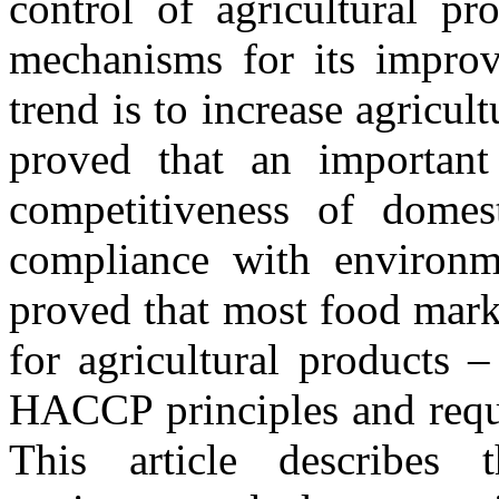
control of agricultural p
mechanisms for its improv
trend is to increase agricul
proved that an important 
competitiveness of domest
compliance with environm
proved that most food mark
for agricultural products –
HACCP principles and requ
This article describes 