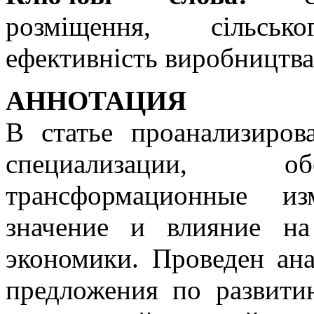
розміщення, сільсько
ефективність виробництва
АННОТАЦИЯ
В статье проанализиров
специализации, о
трансформационные из
значение и влияние на
экономики. Проведен ана
предложения по развити