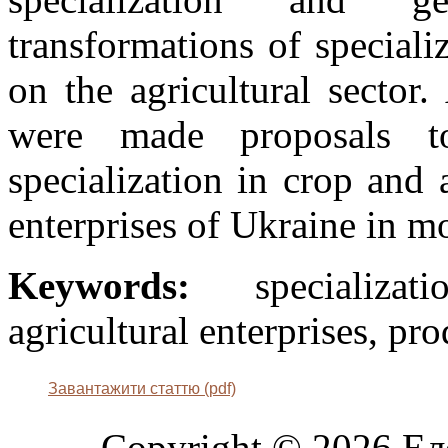
transformations of speciali
on the agricultural sector.
were made proposals 
specialization in crop and 
enterprises of Ukraine in m
Keywords:
specializatio
agricultural enterprises, pro
Завантажити статтю (pdf)
Copyright © 2026 Ел