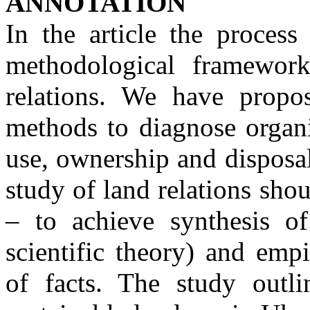
ANNOTATION
In the article the process
methodological framewor
relations. We have propos
methods to diagnose organi
use, ownership and disposal
study of land relations shou
– to achieve synthesis o
scientific theory) and emp
of facts. The study outl