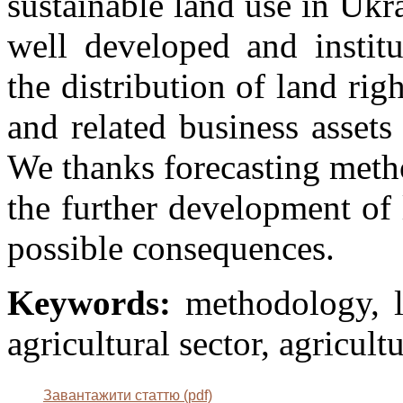
sustainable land use in Ukra
well developed and institu
the distribution of land rig
and related business asset
We thanks forecasting meth
the further development of 
possible consequences.
Keywords:
methodology, la
agricultural sector, agricultu
Завантажити статтю (pdf)