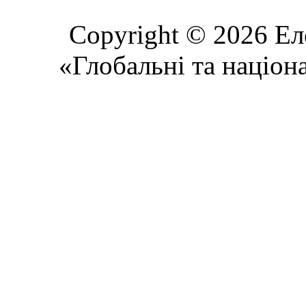
Copyright © 2026 Ел
«Глобальні та націон