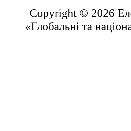
Copyright © 2026 Ел
«Глобальні та націон