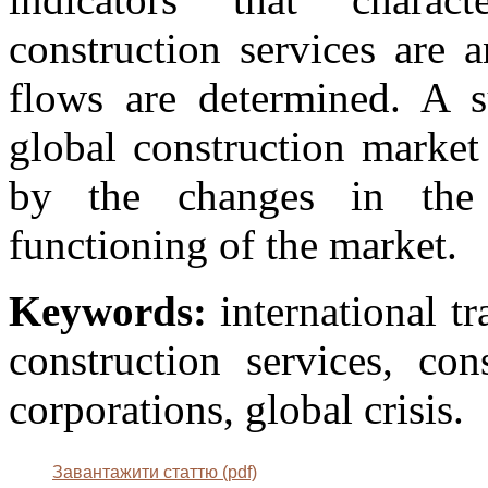
construction services are 
flows are determined. A su
global construction market
by the changes in the
functioning of the market.
Keywords:
international tr
construction services, con
corporations, global crisis.
Завантажити статтю (pdf)