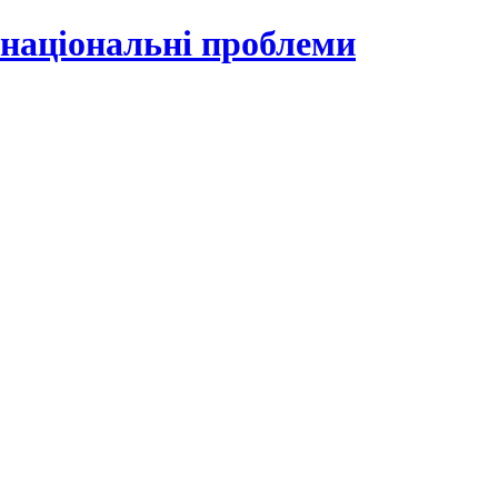
 національні проблеми