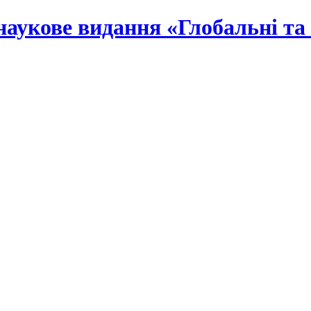
наукове видання «Глобальні та